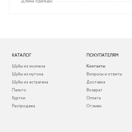
Длина одежды
КАТАЛОГ
ПОКУПАТЕЛЯМ
Шубы из экомеха
Контакты
Шубы из мутона
Вопросы и ответы
Шубы из астрагана
Доставка
Пальто
Возврат
Куртки
Оплата
Распродажа
Отзывы