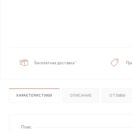
Бесплатная доставка*
Пр
ХАРАКТЕРИСТИКИ
ОПИСАНИЕ
ОТЗЫВЫ
Пояс