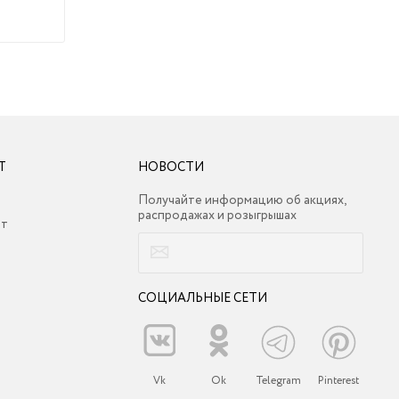
Т
НОВОСТИ
Получайте информацию об акциях,
распродажах и розыгрышах
ет
СОЦИАЛЬНЫЕ СЕТИ
Vk
Ok
Telegram
Pinterest