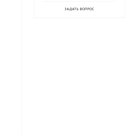
ЗАДАТЬ ВОПРОС