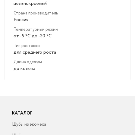
цельнокроеный
Страна производитель
Россия
Температурный режим
от -5 °C до -30 °C
Тип ростовки
для среднего роста
Длина одежды
до колена
КАТАЛОГ
Шубы из экомеха