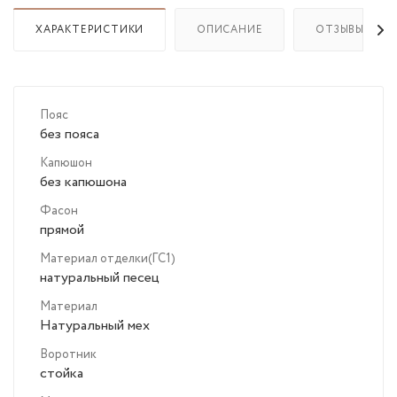
ХАРАКТЕРИСТИКИ
ОПИСАНИЕ
ОТЗЫВЫ
Пояс
без пояса
Капюшон
без капюшона
Фасон
прямой
Материал отделки(ГС1)
натуральный песец
Материал
Натуральный мех
Воротник
стойка