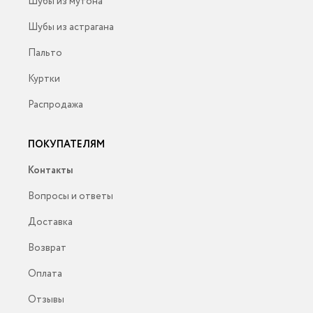
Шубы из мутона
Шубы из астрагана
Пальто
Куртки
Распродажа
ПОКУПАТЕЛЯМ
Контакты
Вопросы и ответы
Доставка
Возврат
Оплата
Отзывы