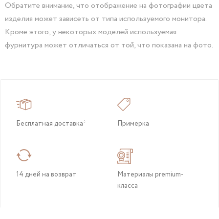
Обратите внимание, что отображение на фотографии цвета
изделия может зависеть от типа используемого монитора.
Кроме этого, у некоторых моделей используемая
фурнитура может отличаться от той, что показана на фото.
Бесплатная доставка*
Примерка
14 дней на возврат
Материалы premium-
класса