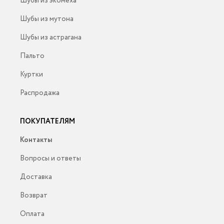
Шубы из экомеха
Шубы из мутона
Шубы из астрагана
Пальто
Куртки
Распродажа
ПОКУПАТЕЛЯМ
Контакты
Вопросы и ответы
Доставка
Возврат
Оплата