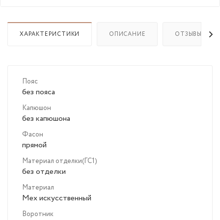
ХАРАКТЕРИСТИКИ
ОПИСАНИЕ
ОТЗЫВЫ
Пояс
без пояса
Капюшон
без капюшона
Фасон
прямой
Материал отделки(ГС1)
без отделки
Материал
Мех искусственный
Воротник