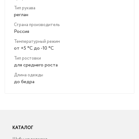
Тип рукава
реглан
Страна производитель
Россия
Температурный режим
от +5 °C до -10 °C
Тип ростовки
для среднего роста
Длина одежды
до бедра
КАТАЛОГ