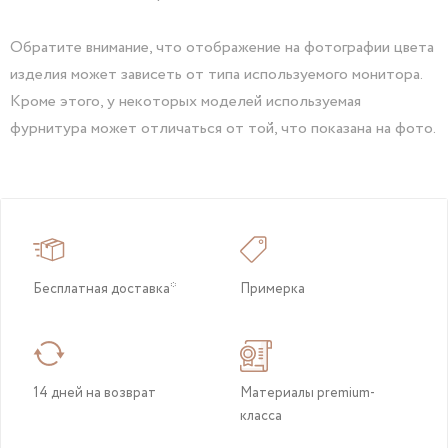
Обратите внимание, что отображение на фотографии цвета
изделия может зависеть от типа используемого монитора.
Кроме этого, у некоторых моделей используемая
фурнитура может отличаться от той, что показана на фото.
Бесплатная доставка*
Примерка
14 дней на возврат
Материалы premium-
класса