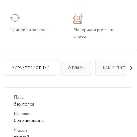
14 дней на возврат
Материалы premium-
класса
ХАРАКТЕРИСТИКИ
ОТЗЫВЫ
КАК КУПИТЬ
Пояс
без пояса
Капюшон
без капюшона
Фасон