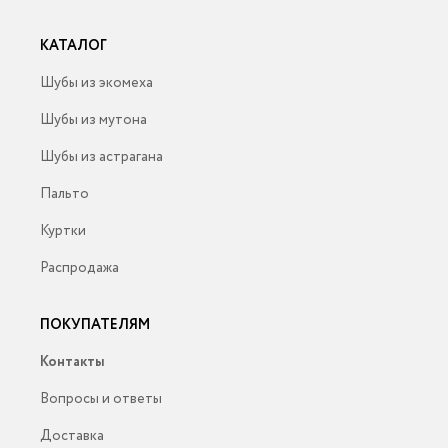
КАТАЛОГ
Шубы из экомеха
Шубы из мутона
Шубы из астрагана
Пальто
Куртки
Распродажа
ПОКУПАТЕЛЯМ
Контакты
Вопросы и ответы
Доставка