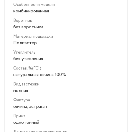
Особенности модели
комбинированная
Воротник
без воротника
Материал подкладки
Полиэстер
Утеплитель
без утепления
Состав, %(ГС1)
натуральная овчина 100%
Вид застежки
молния
Фактура
овчина, астраган
Принт
однотонный