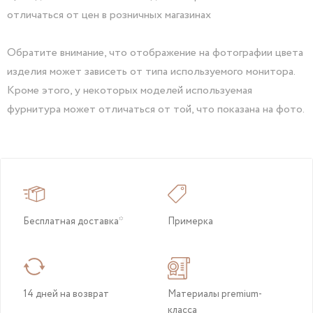
отличаться от цен в розничных магазинах
Обратите внимание, что отображение на фотографии цвета
изделия может зависеть от типа используемого монитора.
Кроме этого, у некоторых моделей используемая
фурнитура может отличаться от той, что показана на фото.
Бесплатная доставка*
Примерка
14 дней на возврат
Материалы premium-
класса