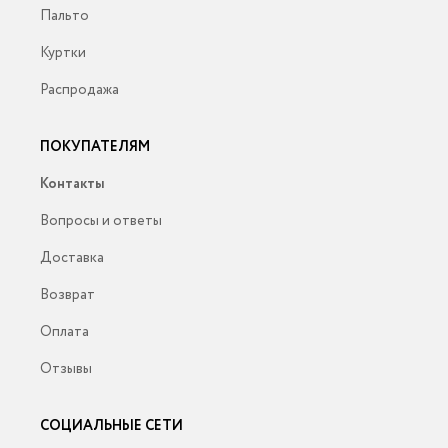
Пальто
Куртки
Распродажа
ПОКУПАТЕЛЯМ
Контакты
Вопросы и ответы
Доставка
Возврат
Оплата
Отзывы
СОЦИАЛЬНЫЕ СЕТИ