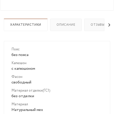
ХАРАКТЕРИСТИКИ
ОПИСАНИЕ
ОТЗЫВЫ
Пояс
без пояса
Капюшон
с капюшоном
Фасон
свободный
Материал отделки(ГС1)
без отделки
Материал
Натуральный мех