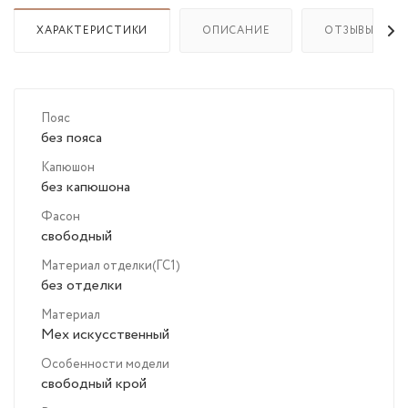
ХАРАКТЕРИСТИКИ
ОПИСАНИЕ
ОТЗЫВЫ
Пояс
без пояса
Капюшон
без капюшона
Фасон
свободный
Материал отделки(ГС1)
без отделки
Материал
Мех искусственный
Особенности модели
свободный крой