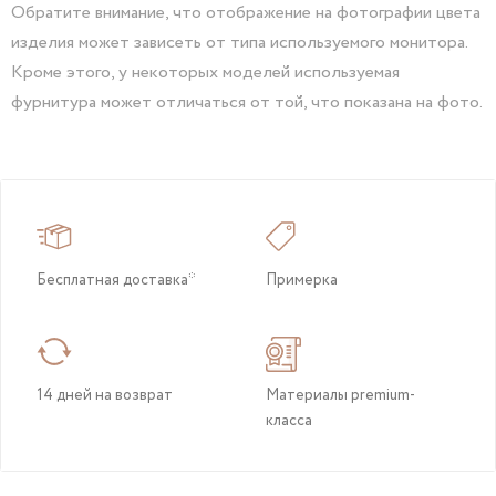
Обратите внимание, что отображение на фотографии цвета
изделия может зависеть от типа используемого монитора.
Кроме этого, у некоторых моделей используемая
фурнитура может отличаться от той, что показана на фото.
Бесплатная доставка*
Примерка
14 дней на возврат
Материалы premium-
класса