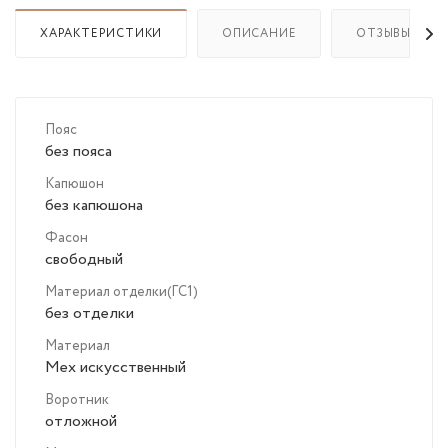
ХАРАКТЕРИСТИКИ
ОПИСАНИЕ
ОТЗЫВЫ
Пояс
без пояса
Капюшон
без капюшона
Фасон
свободный
Материал отделки(ГС1)
без отделки
Материал
Мех искусственный
Воротник
отложной