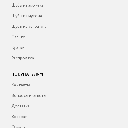
Шубы из экомеха
Шубы из мутона
Шубы из астрагана
Пальто
Куртки
Распродажа
ПОКУПАТЕЛЯМ
Контакты
Вопросы и ответы
Доставка
Возврат
Оплата