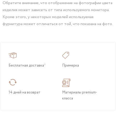
Обратите внимание, что отображение на фотографии цвета
изделия может зависеть от типа используемого монитора.
Кроме этого, у некоторых моделей используемая
фурнитура может отличаться от той, что показана на фото.
Бесплатная доставка*
Примерка
14 дней на возврат
Материалы premium-
класса