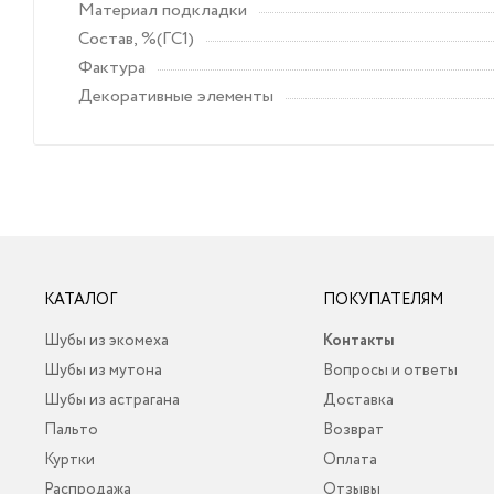
Материал подкладки
Состав, %(ГС1)
Фактура
Декоративные элементы
КАТАЛОГ
ПОКУПАТЕЛЯМ
Шубы из экомеха
Контакты
Шубы из мутона
Вопросы и ответы
Шубы из астрагана
Доставка
Пальто
Возврат
Куртки
Оплата
Распродажа
Отзывы