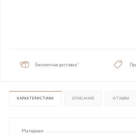
Бесплатная доставка*
Пр
ХАРАКТЕРИСТИКИ
ОПИСАНИЕ
ОТЗЫВЫ
Материал