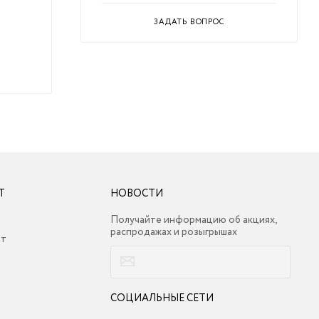
ЗАДАТЬ ВОПРОС
Т
НОВОСТИ
Получайте информацию об акциях,
распродажах и розыгрышах
ет
СОЦИАЛЬНЫЕ СЕТИ