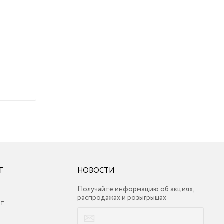
Т
НОВОСТИ
Получайте информацию об акциях,
распродажах и розыгрышах
ет