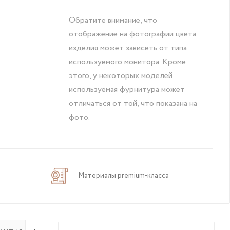
Обратите внимание, что
отображение на фотографии цвета
изделия может зависеть от типа
используемого монитора. Кроме
этого, у некоторых моделей
используемая фурнитура может
отличаться от той, что показана на
фото.
Материалы premium-класса