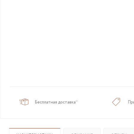
Бесплатная доставка*
Пр