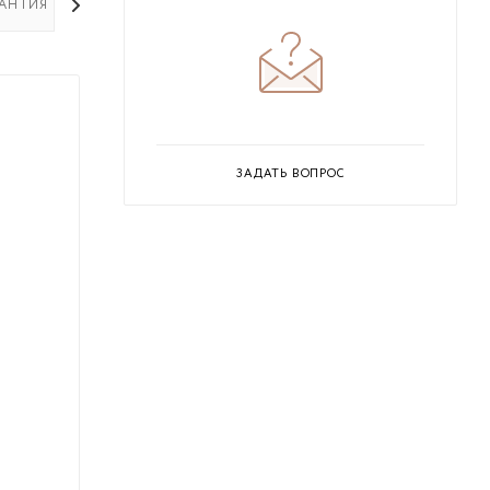
РАНТИЯ НА ТОВАР
ЗАДАТЬ ВОПРОС