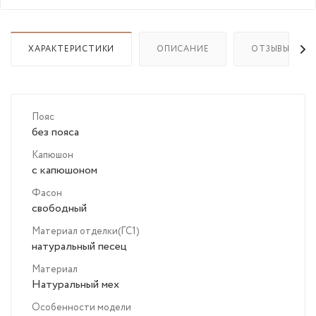
ХАРАКТЕРИСТИКИ
ОПИСАНИЕ
ОТЗЫВЫ
Пояс
без пояса
Капюшон
с капюшоном
Фасон
свободный
Материал отделки(ГС1)
натуральный песец
Материал
Натуральный мех
Особенности модели