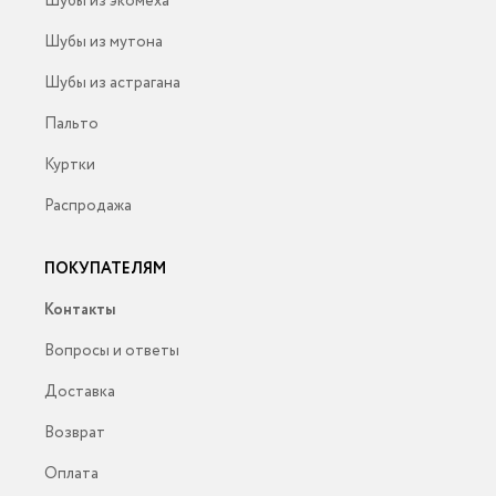
Шубы из экомеха
Шубы из мутона
Шубы из астрагана
Пальто
Куртки
Распродажа
ПОКУПАТЕЛЯМ
Контакты
Вопросы и ответы
Доставка
Возврат
Оплата