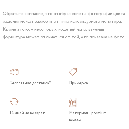
Обратите внимание, что отображение на фотографии цвета
изделия может зависеть от типа используемого монитора.
Кроме этого, у некоторых моделей используемая
фурнитура может отличаться от той, что показана на фото.
Бесплатная доставка*
Примерка
14 дней на возврат
Материалы premium-
класса